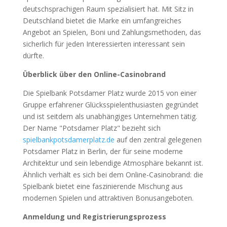
deutschsprachigen Raum spezialisiert hat. Mit Sitz in
Deutschland bietet die Marke ein umfangreiches
Angebot an Spielen, Boni und Zahlungsmethoden, das
sicherlich für jeden Interessierten interessant sein
dürfte.
Überblick über den Online-Casinobrand
Die Spielbank Potsdamer Platz wurde 2015 von einer
Gruppe erfahrener Glücksspielenthusiasten gegründet
und ist seitdem als unabhängiges Unternehmen tätig.
Der Name "Potsdamer Platz" bezieht sich
spielbankpotsdamerplatz.de
auf den zentral gelegenen
Potsdamer Platz in Berlin, der für seine moderne
Architektur und sein lebendige Atmosphäre bekannt ist.
Ähnlich verhält es sich bei dem Online-Casinobrand: die
Spielbank bietet eine faszinierende Mischung aus
modernen Spielen und attraktiven Bonusangeboten.
Anmeldung und Registrierungsprozess