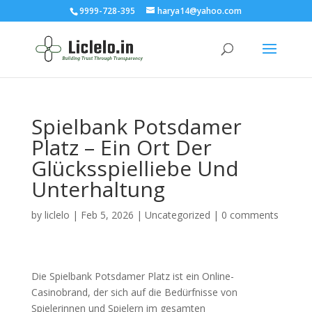
9999-728-395
harya14@yahoo.com
Spielbank Potsdamer
Platz – Ein Ort Der
Glücksspielliebe Und
Unterhaltung
by
liclelo
|
Feb 5, 2026
|
Uncategorized
|
0 comments
Die Spielbank Potsdamer Platz ist ein Online-
Casinobrand, der sich auf die Bedürfnisse von
Spielerinnen und Spielern im gesamten