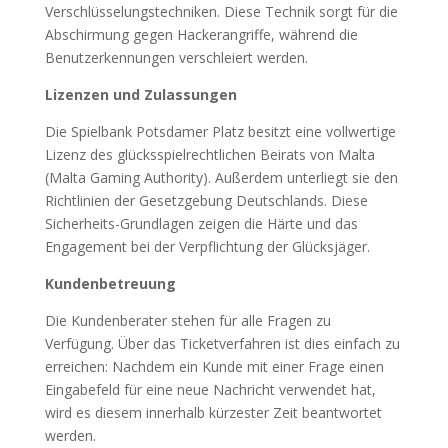
Verschlüsselungstechniken. Diese Technik sorgt für die
Abschirmung gegen Hackerangriffe, während die
Benutzerkennungen verschleiert werden.
Lizenzen und Zulassungen
Die Spielbank Potsdamer Platz besitzt eine vollwertige
Lizenz des glücksspielrechtlichen Beirats von Malta
(Malta Gaming Authority). Außerdem unterliegt sie den
Richtlinien der Gesetzgebung Deutschlands. Diese
Sicherheits-Grundlagen zeigen die Härte und das
Engagement bei der Verpflichtung der Glücksjäger.
Kundenbetreuung
Die Kundenberater stehen für alle Fragen zu
Verfügung. Über das Ticketverfahren ist dies einfach zu
erreichen: Nachdem ein Kunde mit einer Frage einen
Eingabefeld für eine neue Nachricht verwendet hat,
wird es diesem innerhalb kürzester Zeit beantwortet
werden.