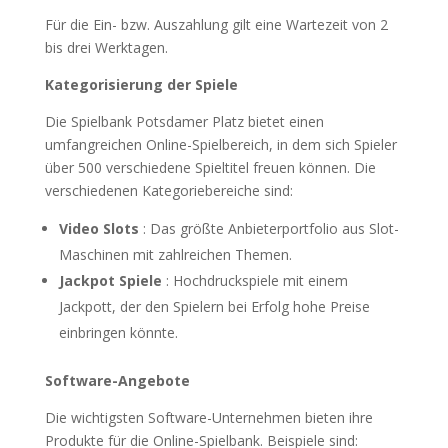
Für die Ein- bzw. Auszahlung gilt eine Wartezeit von 2
bis drei Werktagen.
Kategorisierung der Spiele
Die Spielbank Potsdamer Platz bietet einen
umfangreichen Online-Spielbereich, in dem sich Spieler
über 500 verschiedene Spieltitel freuen können. Die
verschiedenen Kategoriebereiche sind:
Video Slots
: Das größte Anbieterportfolio aus Slot-
Maschinen mit zahlreichen Themen.
Jackpot Spiele
: Hochdruckspiele mit einem
Jackpott, der den Spielern bei Erfolg hohe Preise
einbringen könnte.
Software-Angebote
Die wichtigsten Software-Unternehmen bieten ihre
Produkte für die Online-Spielbank. Beispiele sind: