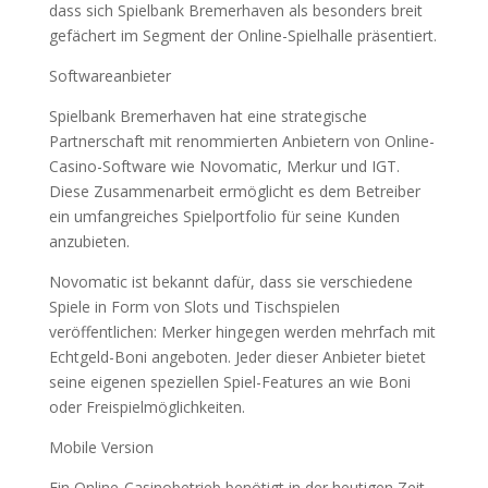
dass sich Spielbank Bremerhaven als besonders breit
gefächert im Segment der Online-Spielhalle präsentiert.
Softwareanbieter
Spielbank Bremerhaven hat eine strategische
Partnerschaft mit renommierten Anbietern von Online-
Casino-Software wie Novomatic, Merkur und IGT.
Diese Zusammenarbeit ermöglicht es dem Betreiber
ein umfangreiches Spielportfolio für seine Kunden
anzubieten.
Novomatic ist bekannt dafür, dass sie verschiedene
Spiele in Form von Slots und Tischspielen
veröffentlichen: Merker hingegen werden mehrfach mit
Echtgeld-Boni angeboten. Jeder dieser Anbieter bietet
seine eigenen speziellen Spiel-Features an wie Boni
oder Freispielmöglichkeiten.
Mobile Version
Ein Online-Casinobetrieb benötigt in der heutigen Zeit