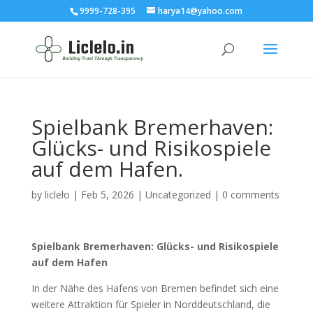
9999-728-395
harya14@yahoo.com
Spielbank Bremerhaven:
Glücks- und Risikospiele
auf dem Hafen.
by
liclelo
|
Feb 5, 2026
|
Uncategorized
|
0 comments
Spielbank Bremerhaven: Glücks- und Risikospiele
auf dem Hafen
In der Nähe des Hafens von Bremen befindet sich eine
weitere Attraktion für Spieler in Norddeutschland, die