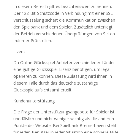
In diesem Bereich gilt es beachtenswert zu nennen:
Der 128-Bit-Schutzcode in Verbindung mit einer SSL-
Verschlüsselung sichert die Kommunikation zwischen
den Spielbank und dem Spieler. Zusätzlich unterliegt
der Betrieb verschiedenen Überprüfungen von Seiten
externer Prüfstellen.
Lizenz
Da Online-Glücksspiel-Anbieter verschiedener Länder
eine gültige Glücksspiel-Lizenz benötigen, um legal
operieren zu können. Diese Zulassung wird ihnen in
diesem Falle durch das deutsche zuständige
Glücksspielaufsichtsamt erteilt.
Kundenunterstützung
Die Frage der Unterstützungsangebote für Spieler ist
unerläßlich und nicht weniger wichtig als die anderen
Punkte der Website. Bei Spielbank Bremerhaven steht
für jeden Benutzer in jeder Situation eine schnelle Hilfe